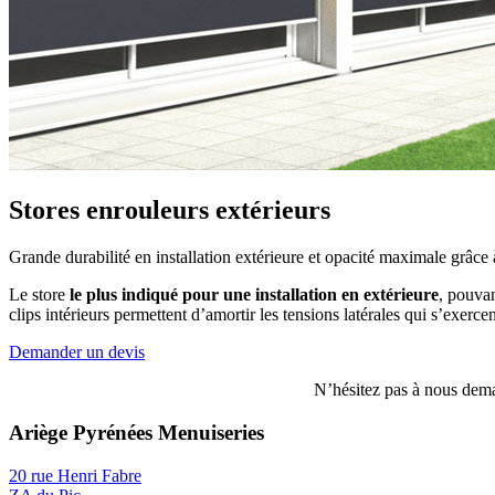
Stores enrouleurs extérieurs
Grande durabilité en installation extérieure et opacité maximale grâce 
Le store
le plus indiqué pour une installation en extérieure
, pouvan
clips intérieurs permettent d’amortir les tensions latérales qui s’exerc
Demander un devis
N’hésitez pas à nous dem
Ariège Pyrénées Menuiseries
20 rue Henri Fabre