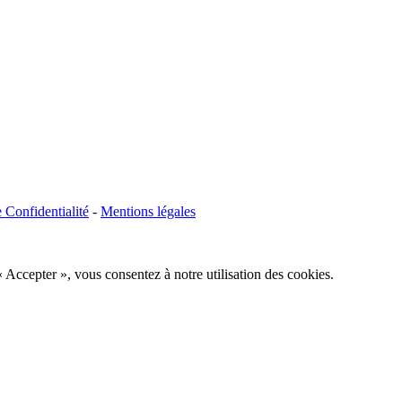
e Confidentialité
-
Mentions légales
« Accepter », vous consentez à notre utilisation des cookies.