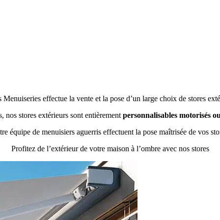
 Menuiseries effectue la vente et la pose d’un large choix de stores extér
, nos stores extérieurs sont entièrement
personnalisables motorisés o
re équipe de menuisiers aguerris effectuent la pose maîtrisée de vos sto
Profitez de l’extérieur de votre maison à l’ombre avec nos stores