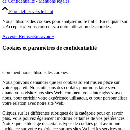
de Confidentialité
-
Mentions légales
Faire défiler vers le haut
Nous utilisons des cookies pour analyser notre trafic. En cliquant sur
« Accepter », vous consentez à notre utilisation des cookies.
Accepter
Refuser
En savoir +
Cookies et paramètres de confidentialité
Comment nous utilisons les cookies
Nous pouvons demander que les cookies soient mis en place sur
votre appareil. Nous utilisons des cookies pour nous faire savoir
quand vous visitez nos sites Web, comment vous interagissez avec
nous, pour enrichir votre expérience utilisateur, et pour personnaliser
votre relation avec notre site Web.
Cliquez sur les différentes rubriques de la catégorie pour en savoir
plus. Vous pouvez également modifier certaines de vos préférences.
Notez que le blocage de certains types de cookies peut avoir une
incidence sur votre expérience sur nos sites Web et les services que