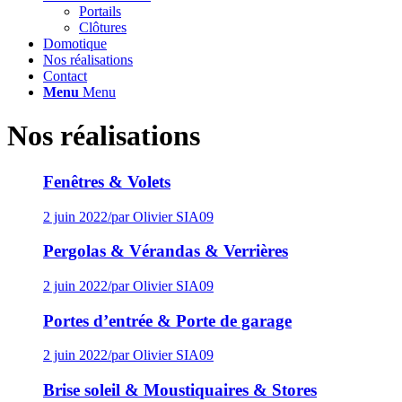
Portails
Clôtures
Domotique
Nos réalisations
Contact
Menu
Menu
Nos réalisations
Fenêtres & Volets
2 juin 2022
/
par Olivier SIA09
Pergolas & Vérandas & Verrières
2 juin 2022
/
par Olivier SIA09
Portes d’entrée & Porte de garage
2 juin 2022
/
par Olivier SIA09
Brise soleil & Moustiquaires & Stores