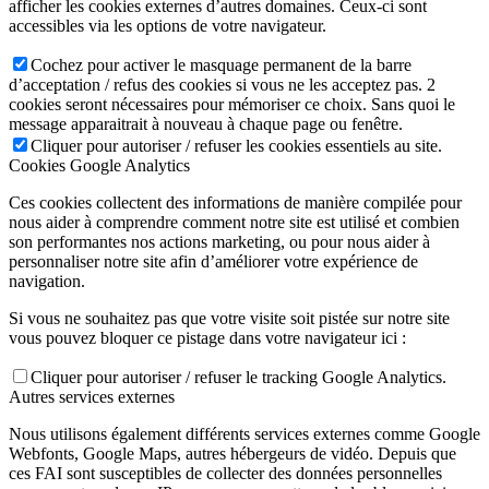
afficher les cookies externes d’autres domaines. Ceux-ci sont
accessibles via les options de votre navigateur.
Cochez pour activer le masquage permanent de la barre
d’acceptation / refus des cookies si vous ne les acceptez pas. 2
cookies seront nécessaires pour mémoriser ce choix. Sans quoi le
message apparaitrait à nouveau à chaque page ou fenêtre.
Cliquer pour autoriser / refuser les cookies essentiels au site.
Cookies Google Analytics
Ces cookies collectent des informations de manière compilée pour
nous aider à comprendre comment notre site est utilisé et combien
son performantes nos actions marketing, ou pour nous aider à
personnaliser notre site afin d’améliorer votre expérience de
navigation.
Si vous ne souhaitez pas que votre visite soit pistée sur notre site
vous pouvez bloquer ce pistage dans votre navigateur ici :
Cliquer pour autoriser / refuser le tracking Google Analytics.
Autres services externes
Nous utilisons également différents services externes comme Google
Webfonts, Google Maps, autres hébergeurs de vidéo. Depuis que
ces FAI sont susceptibles de collecter des données personnelles