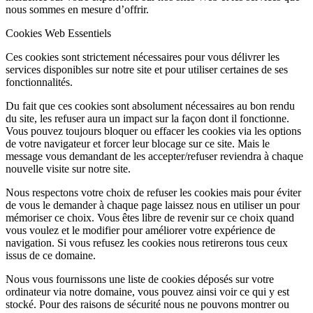
nous sommes en mesure d’offrir.
Cookies Web Essentiels
Ces cookies sont strictement nécessaires pour vous délivrer les
services disponibles sur notre site et pour utiliser certaines de ses
fonctionnalités.
Du fait que ces cookies sont absolument nécessaires au bon rendu
du site, les refuser aura un impact sur la façon dont il fonctionne.
Vous pouvez toujours bloquer ou effacer les cookies via les options
de votre navigateur et forcer leur blocage sur ce site. Mais le
message vous demandant de les accepter/refuser reviendra à chaque
nouvelle visite sur notre site.
Nous respectons votre choix de refuser les cookies mais pour éviter
de vous le demander à chaque page laissez nous en utiliser un pour
mémoriser ce choix. Vous êtes libre de revenir sur ce choix quand
vous voulez et le modifier pour améliorer votre expérience de
navigation. Si vous refusez les cookies nous retirerons tous ceux
issus de ce domaine.
Nous vous fournissons une liste de cookies déposés sur votre
ordinateur via notre domaine, vous pouvez ainsi voir ce qui y est
stocké. Pour des raisons de sécurité nous ne pouvons montrer ou