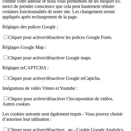
comme votre adresse IP nous vous permettons de les bloquer ici.
merci de prendre conscience que cela peut hautement réduire
certaines fonctionnalités de notre site. Les changement seront
appliqués après rechargement de la page.
Réglages des polices Google :
Cliquer pour activer/désactiver les polices Google Fonts.
Réglages Google Map :
Cliquer pour activer/désactiver Google maps.
Réglages reCAPTCHA :
Cliquer pour activer/désactiver Google reCaptcha.
Intégrations de vidéo Vimeo et Youtube :
Cliquez pour activer/désactiver l’incorporation de vidéos.
Autres cookies
Les cookies suivants sont également requis - Vous pouvez choisir
d’autoriser leur utilisation :
Cliquer pour activer/désactiver _ga - Cookie Google Analytics.