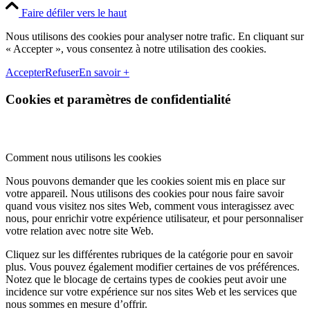
Faire défiler vers le haut
Nous utilisons des cookies pour analyser notre trafic. En cliquant sur
« Accepter », vous consentez à notre utilisation des cookies.
Accepter
Refuser
En savoir +
Cookies et paramètres de confidentialité
Comment nous utilisons les cookies
Nous pouvons demander que les cookies soient mis en place sur
votre appareil. Nous utilisons des cookies pour nous faire savoir
quand vous visitez nos sites Web, comment vous interagissez avec
nous, pour enrichir votre expérience utilisateur, et pour personnaliser
votre relation avec notre site Web.
Cliquez sur les différentes rubriques de la catégorie pour en savoir
plus. Vous pouvez également modifier certaines de vos préférences.
Notez que le blocage de certains types de cookies peut avoir une
incidence sur votre expérience sur nos sites Web et les services que
nous sommes en mesure d’offrir.