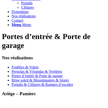
Portails
Clôtures
Domotique
Nos réalisations
Contact
Menu
Menu
Portes d’entrée
&
Porte de
garage
Nos réalisations
Fenêtres & Volets
Pergolas & Vérandas & Verrières
Portes d’entrée & Porte de garage
Brise soleil & Moustiquaires & Stores
Portails & Clôtures & Rampes d’escalier
Ariège – Pamiers