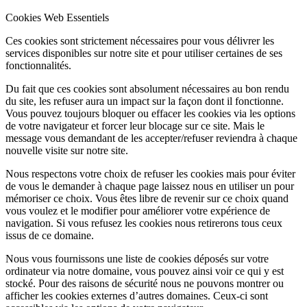
Cookies Web Essentiels
Ces cookies sont strictement nécessaires pour vous délivrer les
services disponibles sur notre site et pour utiliser certaines de ses
fonctionnalités.
Du fait que ces cookies sont absolument nécessaires au bon rendu
du site, les refuser aura un impact sur la façon dont il fonctionne.
Vous pouvez toujours bloquer ou effacer les cookies via les options
de votre navigateur et forcer leur blocage sur ce site. Mais le
message vous demandant de les accepter/refuser reviendra à chaque
nouvelle visite sur notre site.
Nous respectons votre choix de refuser les cookies mais pour éviter
de vous le demander à chaque page laissez nous en utiliser un pour
mémoriser ce choix. Vous êtes libre de revenir sur ce choix quand
vous voulez et le modifier pour améliorer votre expérience de
navigation. Si vous refusez les cookies nous retirerons tous ceux
issus de ce domaine.
Nous vous fournissons une liste de cookies déposés sur votre
ordinateur via notre domaine, vous pouvez ainsi voir ce qui y est
stocké. Pour des raisons de sécurité nous ne pouvons montrer ou
afficher les cookies externes d’autres domaines. Ceux-ci sont